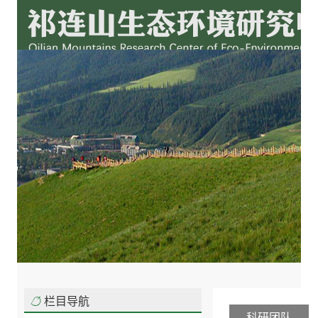
栏目导航
科研团队