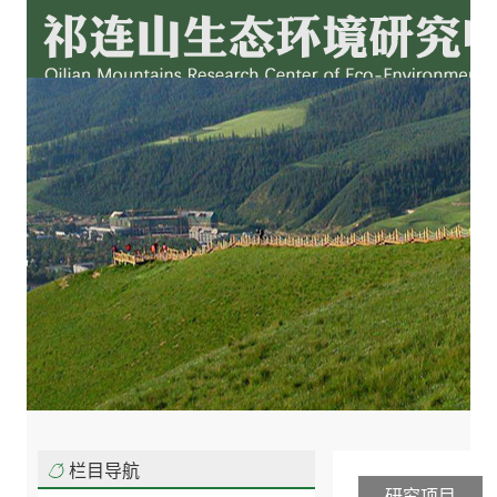
栏目导航
研究项目